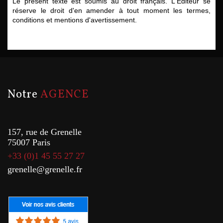
Le présent texte est soumis au droit français. L'Editeur se
réserve le droit d'en amender à tout moment les termes,
conditions et mentions d'avertissement.
notre
AGENCE
157, rue de Grenelle
75007 Paris
+33 (0)1 45 55 27 27
grenelle@grenelle.fr