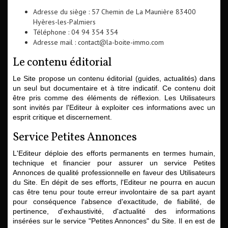
Adresse du siège : 57 Chemin de La Maunière 83400
Hyères-les-Palmiers
Téléphone : 04 94 354 354
Adresse mail : contact@la-boite-immo.com
Le contenu éditorial
Le Site propose un contenu éditorial (guides, actualités) dans
un seul but documentaire et à titre indicatif. Ce contenu doit
être pris comme des éléments de réflexion. Les Utilisateurs
sont invités par l'Editeur à exploiter ces informations avec un
esprit critique et discernement.
Service Petites Annonces
L'Editeur déploie des efforts permanents en termes humain,
technique et financier pour assurer un service Petites
Annonces de qualité professionnelle en faveur des Utilisateurs
du Site. En dépit de ses efforts, l'Editeur ne pourra en aucun
cas être tenu pour toute erreur involontaire de sa part ayant
pour conséquence l'absence d'exactitude, de fiabilité, de
pertinence, d'exhaustivité, d'actualité des informations
insérées sur le service "Petites Annonces" du Site. Il en est de