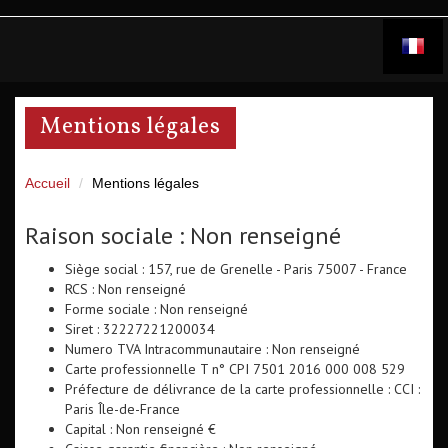
mentions légales
Accueil
Mentions légales
Raison sociale : Non renseigné
Siège social : 157, rue de Grenelle - Paris 75007 - France
RCS : Non renseigné
Forme sociale : Non renseigné
Siret : 32227221200034
Numero TVA Intracommunautaire : Non renseigné
Carte professionnelle T n° CPI 7501 2016 000 008 529
Préfecture de délivrance de la carte professionnelle : CCI :
Paris Île-de-France
Capital : Non renseigné €