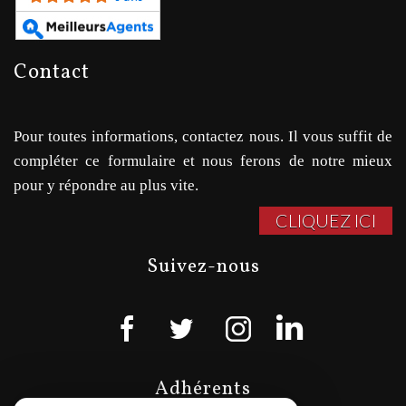
contact
Pour toutes informations, contactez nous. Il vous suffit de
compléter ce formulaire et nous ferons de notre mieux
pour y répondre au plus vite.
CLIQUEZ ICI
suivez-nous
adhérents