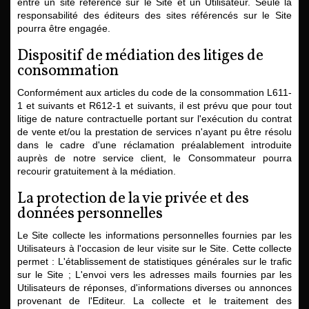
entre un site référencé sur le Site et un Utilisateur. Seule la
responsabilité des éditeurs des sites référencés sur le Site
pourra être engagée.
Dispositif de médiation des litiges de
consommation
Conformément aux articles du code de la consommation L611-
1 et suivants et R612-1 et suivants, il est prévu que pour tout
litige de nature contractuelle portant sur l'exécution du contrat
de vente et/ou la prestation de services n'ayant pu être résolu
dans le cadre d'une réclamation préalablement introduite
auprès de notre service client, le Consommateur pourra
recourir gratuitement à la médiation.
La protection de la vie privée et des
données personnelles
Le Site collecte les informations personnelles fournies par les
Utilisateurs à l'occasion de leur visite sur le Site. Cette collecte
permet : L'établissement de statistiques générales sur le trafic
sur le Site ; L'envoi vers les adresses mails fournies par les
Utilisateurs de réponses, d'informations diverses ou annonces
provenant de l'Editeur. La collecte et le traitement des