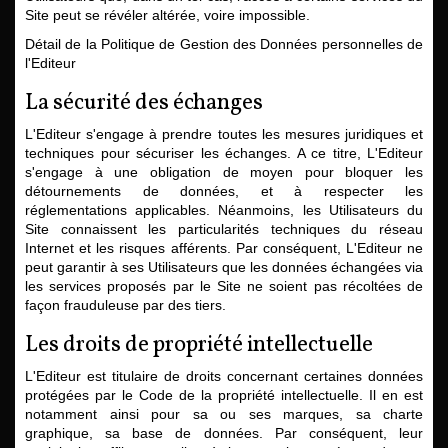
Site peut se révéler altérée, voire impossible.
Détail de la Politique de Gestion des Données personnelles de
l'Editeur
La sécurité des échanges
L'Editeur s'engage à prendre toutes les mesures juridiques et
techniques pour sécuriser les échanges. A ce titre, L'Editeur
s'engage à une obligation de moyen pour bloquer les
détournements de données, et à respecter les
réglementations applicables. Néanmoins, les Utilisateurs du
Site connaissent les particularités techniques du réseau
Internet et les risques afférents. Par conséquent, L'Editeur ne
peut garantir à ses Utilisateurs que les données échangées via
les services proposés par le Site ne soient pas récoltées de
façon frauduleuse par des tiers.
Les droits de propriété intellectuelle
L'Editeur est titulaire de droits concernant certaines données
protégées par le Code de la propriété intellectuelle. Il en est
notamment ainsi pour sa ou ses marques, sa charte
graphique, sa base de données. Par conséquent, leur