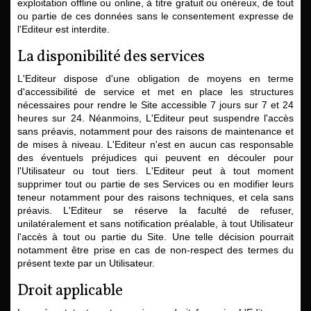
exploitation offline ou online, à titre gratuit ou onéreux, de tout
ou partie de ces données sans le consentement expresse de
l'Editeur est interdite.
La disponibilité des services
L'Editeur dispose d'une obligation de moyens en terme
d'accessibilité de service et met en place les structures
nécessaires pour rendre le Site accessible 7 jours sur 7 et 24
heures sur 24. Néanmoins, L'Editeur peut suspendre l'accès
sans préavis, notamment pour des raisons de maintenance et
de mises à niveau. L'Editeur n'est en aucun cas responsable
des éventuels préjudices qui peuvent en découler pour
l'Utilisateur ou tout tiers. L'Editeur peut à tout moment
supprimer tout ou partie de ses Services ou en modifier leurs
teneur notamment pour des raisons techniques, et cela sans
préavis. L'Editeur se réserve la faculté de refuser,
unilatéralement et sans notification préalable, à tout Utilisateur
l'accès à tout ou partie du Site. Une telle décision pourrait
notamment être prise en cas de non-respect des termes du
présent texte par un Utilisateur.
Droit applicable