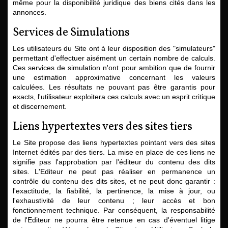
même pour la disponibilité juridique des biens cités dans les
annonces.
Services de Simulations
Les utilisateurs du Site ont à leur disposition des "simulateurs"
permettant d'effectuer aisément un certain nombre de calculs.
Ces services de simulation n'ont pour ambition que de fournir
une estimation approximative concernant les valeurs
calculées. Les résultats ne pouvant pas être garantis pour
exacts, l'utilisateur exploitera ces calculs avec un esprit critique
et discernement.
Liens hypertextes vers des sites tiers
Le Site propose des liens hypertextes pointant vers des sites
Internet édités par des tiers. La mise en place de ces liens ne
signifie pas l'approbation par l'éditeur du contenu des dits
sites. L'Editeur ne peut pas réaliser en permanence un
contrôle du contenu des dits sites, et ne peut donc garantir :
l'exactitude, la fiabilité, la pertinence, la mise à jour, ou
l'exhaustivité de leur contenu ; leur accès et bon
fonctionnement technique. Par conséquent, la responsabilité
de l'Editeur ne pourra être retenue en cas d'éventuel litige