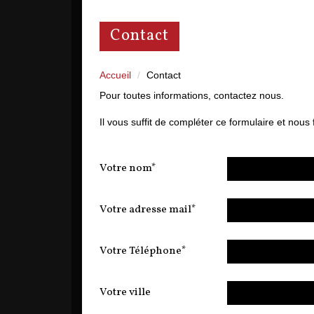
contact
Accueil
Contact
Pour toutes informations, contactez nous.
Il vous suffit de compléter ce formulaire et nou
Votre nom*
Votre adresse mail*
Votre Téléphone*
Votre ville