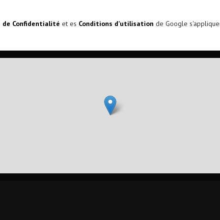
s de Confidentialité
et es
Conditions d'utilisation
de Google s'applique